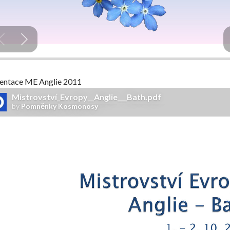
entace ME Anglie 2011